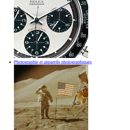
Photographie et appareils photographiques