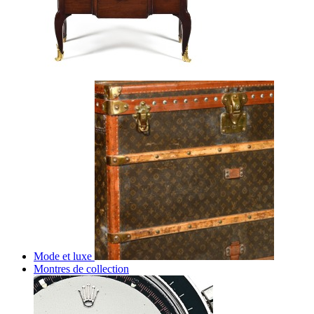
Mode et luxe
Montres de collection