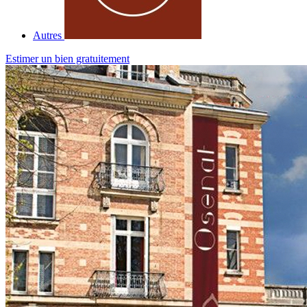
Autres
Estimer un bien gratuitement