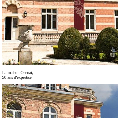
La maison Osenat,
50 ans d'expertise