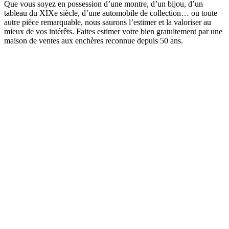
Que vous soyez en possession d’une montre, d’un bijou, d’un
tableau du XIXe siècle, d’une automobile de collection… ou toute
autre pièce remarquable, nous saurons l’estimer et la valoriser au
mieux de vos intérêts. Faites estimer votre bien gratuitement par une
maison de ventes aux enchères reconnue depuis 50 ans.