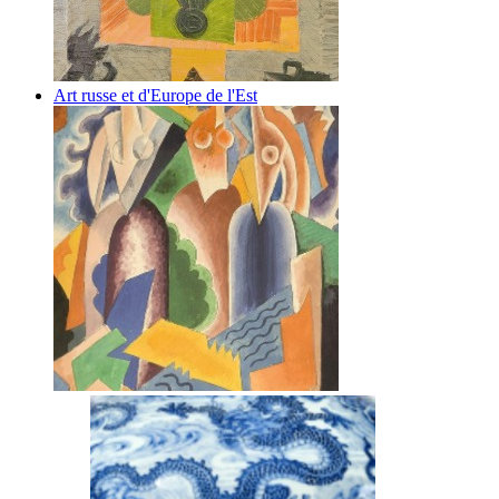
Art russe et d'Europe de l'Est