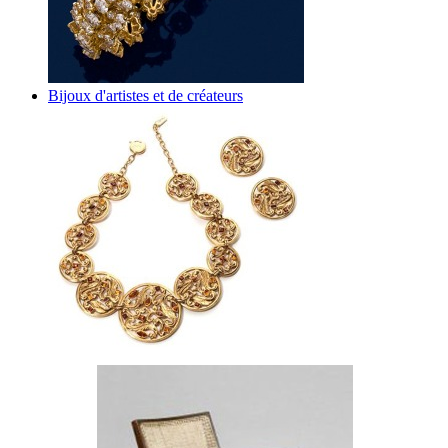
Bijoux d'artistes et de créateurs