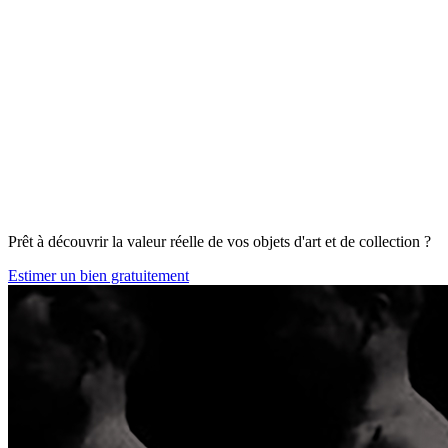
Prêt à découvrir la valeur réelle de vos objets d'art et de collection ?
Estimer un bien gratuitement