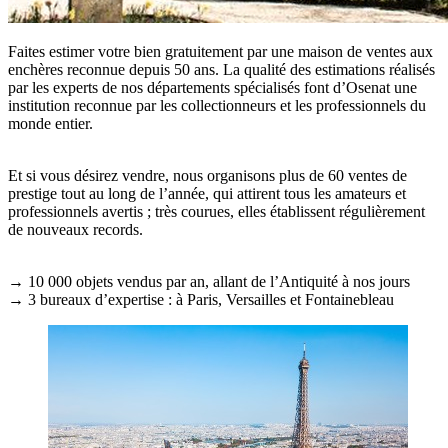
Faites estimer votre bien gratuitement par une maison de ventes aux
enchères reconnue depuis 50 ans. La qualité des estimations réalisés
par les experts de nos départements spécialisés font d’Osenat une
institution reconnue par les collectionneurs et les professionnels du
monde entier.
Et si vous désirez vendre, nous organisons plus de 60 ventes de
prestige tout au long de l’année, qui attirent tous les amateurs et
professionnels avertis ; très courues, elles établissent régulièrement
de nouveaux records.
→ 10 000 objets vendus par an, allant de l’Antiquité à nos jours
→ 3 bureaux d’expertise : à Paris, Versailles et Fontainebleau