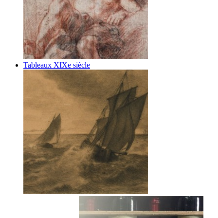
Tableaux XIXe siècle