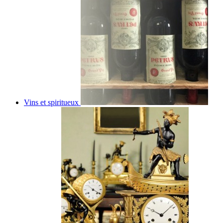
Vins et spiritueux