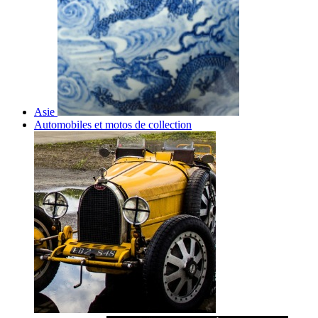
Asie
Automobiles et motos de collection