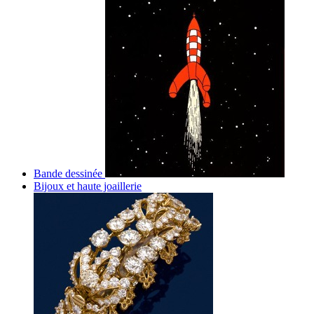
Bande dessinée
Bijoux et haute joaillerie