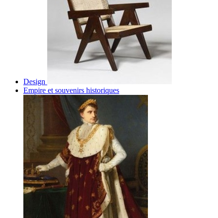
Design
Empire et souvenirs historiques